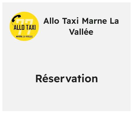
Allo Taxi Marne La
Vallée
Réservation