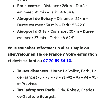
Paris centre
– Distance : 26km – Durée
estimée : 30 min – Tarif : 40-54 €
Aéroport de Roissy
– Distance : 35km –
Durée estimée : 30 min – Tarif : 53-72 €
Aéroport d’Orly
– Distance : 30km – Durée
estimée : 27 min – Tarif : 46-62 €
Vous souhaitez effectuer un aller simple ou
aller/retour en Ile de France
? Votre estimation
et devis se font au
07 70 59 34 10
.
Toutes distances
: Marne La Vallée, Paris, Ile
de France (75 – 77 – 78 – 91 -92 – 93 – 94 – 95)
et Province
Taxi aéroports Paris
: Orly, Roissy, Charles
de Gaulle, le Bourget..