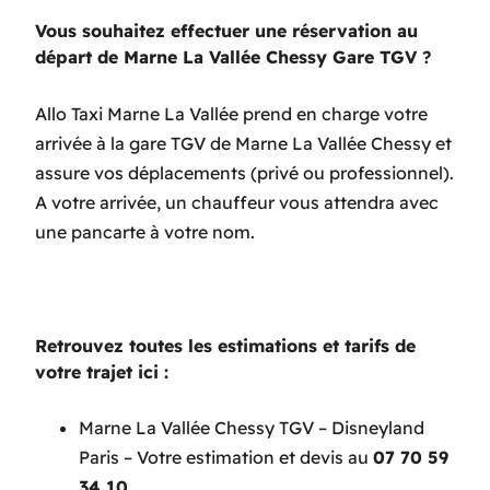
Vous souhaitez effectuer une réservation au
départ de Marne La Vallée Chessy Gare TGV
?
Allo Taxi Marne La Vallée prend en charge votre
arrivée à la gare TGV de Marne La Vallée Chessy et
assure vos déplacements (privé ou professionnel).
A votre arrivée, un chauffeur vous attendra avec
une pancarte à votre nom.
Retrouvez toutes les estimations et tarifs de
votre trajet ici :
Marne La Vallée Chessy TGV – Disneyland
Paris – Votre estimation et devis au
07 70 59
34 10