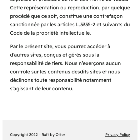
Cette représentation ou reproduction, par quelque
procédé que ce soit, constitue une contrefaçon
sanctionnée par les articles L.3335-2 et suivants du
Code de la propriété intellectuelle.
Par le présent site, vous pourrez accéder à
d’autres sites, conçus et gérés sous la
responsabilité de tiers. Nous n’exerçons aucun
contrôle sur les contenus desdits sites et nous
déclinons toute responsabilité notamment
s’agissant de leur contenu.
Copyright 2022 – Raft by Otter
Privacy Policy