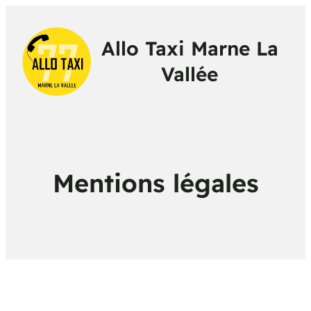
Allo Taxi Marne La
Vallée
Mentions légales