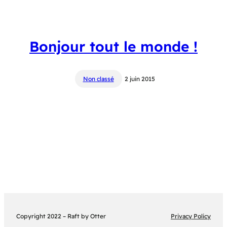
Bonjour tout le monde !
Non classé
2 juin 2015
Copyright 2022 – Raft by Otter
Privacy Policy