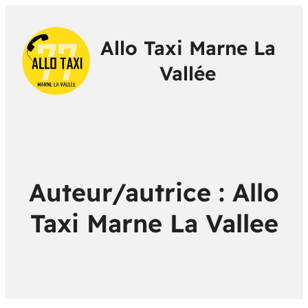
Allo Taxi Marne La
Vallée
Auteur/autrice :
Allo
Taxi Marne La Vallee