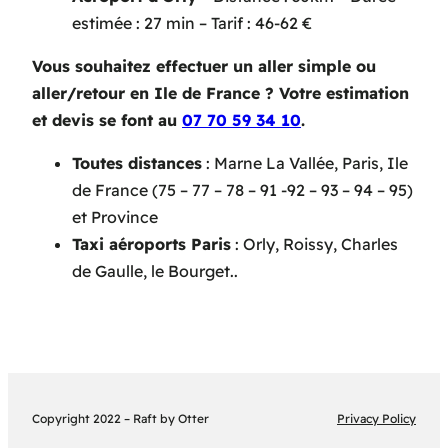
estimée : 27 min – Tarif : 46-62 €
Vous souhaitez effectuer un aller simple ou
aller/retour en Ile de France
? Votre estimation
et devis se font au
07 70 59 34 10
.
Toutes distances
: Marne La Vallée, Paris, Ile
de France (75 – 77 – 78 – 91 -92 – 93 – 94 – 95)
et Province
Taxi aéroports Paris
: Orly, Roissy, Charles
de Gaulle, le Bourget..
Copyright 2022 – Raft by Otter
Privacy Policy