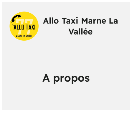
Allo Taxi Marne La
Vallée
A propos