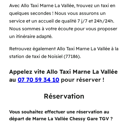
Avec Allo Taxi Marne La Vallée, trouvez un taxi en
quelques secondes ! Nous vous assurons un
service et un accueil de qualité 7 j/7 et 24h/24h.
Nous sommes à votre écoute pour vous proposer
un itinéraire adapté.
Retrouvez également Allo Taxi Marne La Vallée à la
station de taxi de Noisiel (77186).
Appelez vite Allo Taxi Marne La Vallée
au
07 70 59 34 10
pour réserver !
Réservation
Vous souhaitez effectuer une réservation au
départ de Marne La Vallée Chessy Gare TGV
?