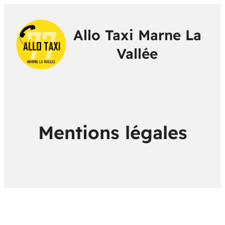
Allo Taxi Marne La
Vallée
Mentions légales