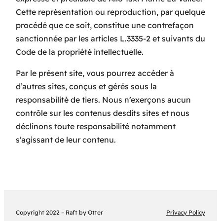
Cette représentation ou reproduction, par quelque
procédé que ce soit, constitue une contrefaçon
sanctionnée par les articles L.3335-2 et suivants du
Code de la propriété intellectuelle.
Par le présent site, vous pourrez accéder à
d’autres sites, conçus et gérés sous la
responsabilité de tiers. Nous n’exerçons aucun
contrôle sur les contenus desdits sites et nous
déclinons toute responsabilité notamment
s’agissant de leur contenu.
Copyright 2022 – Raft by Otter
Privacy Policy